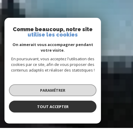
Comme beaucoup, notre site
utilise les cookies
On aimerait vous accompagner pendant
votre visite.
En poursuivant, vous acceptez l'utilisation des
cookies par ce site, afin de vous proposer des
contenus adaptés et réaliser des statistiques !
PARAMÉTRER
TOUT ACCEPTER