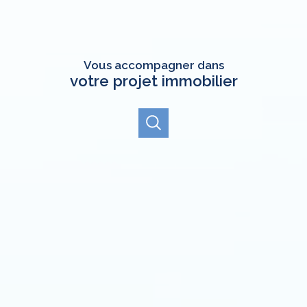
Vous accompagner dans
votre projet immobilier